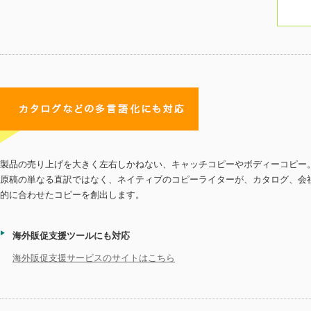
製品の売り上げを大きく左右しかねない、キャッチコピーやボディーコピー
原稿の単なる直訳ではなく、ネイティブのコピーライターが、カタログ、会
的に合わせたコピーを創出します。
海外販促支援ツールにも対応
海外販促支援サービスのサイトはこちら