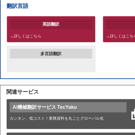
翻訳言語
英語翻訳
→詳しくはこちら
→詳しくはこち
多言語翻訳
関連サービス
AI機械翻訳サービス TecYaku
カンタン、低コスト！業務資料を丸ごとグローバル化