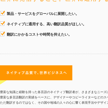
製品・サービスをグローバルに展開したい。
ネイティブに通用する、高い翻訳品質がほしい。
翻訳にかかるコストや時間を抑えたい。
豊富な知識と経験を持った各言語のネイティブ翻訳者が、さまざまなニーズ
豊富な多言語翻訳の実績をベースに、デザイナーやコピーライターなどのス
ただ翻訳するのではなく、その国や地域の人々の心に響く表現手法やデザイ